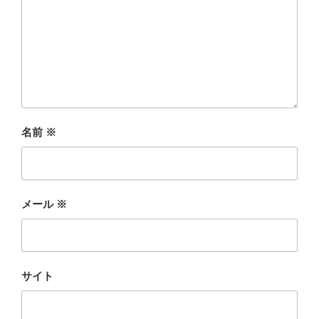
名前
※
メール
※
サイト