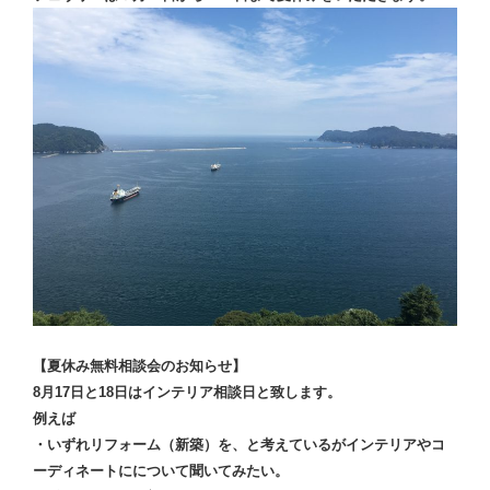
【夏休み無料相談会のお知らせ】
8月17日と18日はインテリア相談日と致します。
例えば
・いずれリフォーム（新築）を、と考えているがインテリアやコ
ーディネートにについて聞いてみたい。