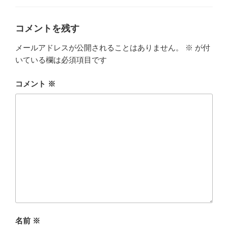
ゴ
リ
ー
コメントを残す
メールアドレスが公開されることはありません。
※
が付
いている欄は必須項目です
コメント
※
名前
※