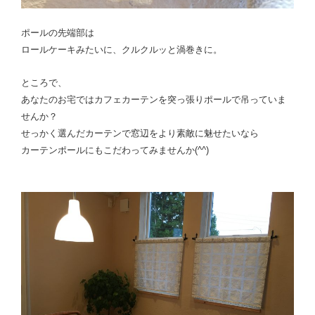
ポールの先端部は
ロールケーキみたいに、クルクルッと渦巻きに。
ところで、
あなたのお宅ではカフェカーテンを突っ張りポールで吊っていま
せんか？
せっかく選んだカーテンで窓辺をより素敵に魅せたいなら
カーテンポールにもこだわってみませんか(^^)