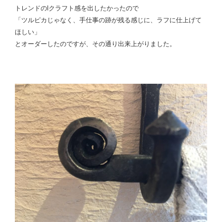
トレンドのlクラフト感を出したかったので
「ツルピカじゃなく、手仕事の跡が残る感じに、ラフに仕上げて
ほしい」
とオーダーしたのですが、その通り出来上がりました。