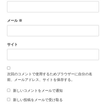
メール
※
サイト
次回のコメントで使用するためブラウザーに自分の名
前、メールアドレス、サイトを保存する。
新しいコメントをメールで通知
新しい投稿をメールで受け取る