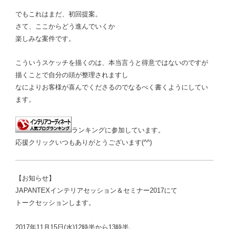
でもこれはまだ、初回提案。
さて、ここからどう進んでいくか
楽しみな案件です。
こういうスケッチを描くのは、本当言うと得意ではないのですが
描くことで自分の頭が整理されますし
なによりお客様が喜んでくださるのでなるべく書くようにしてい
ます。
ランキングに参加しています。
応援クリックいつもありがとうございます(^^)
【お知らせ】
JAPANTEXインテリアセッション＆セミナー2017にて
トークセッションします。
2017年11月15日(水)12時半から13時半。