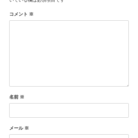
コメント
※
名前
※
メール
※