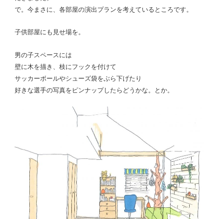
で。今まさに、
各部屋の演出プランを考えているところです。
子供部屋にも見せ場を。
男の子スペースには
壁に木を描き、枝にフックを付けて
サッカーボールやシューズ袋をぶら下げたり
好きな選手の写真をピンナップしたらどうかな。とか。