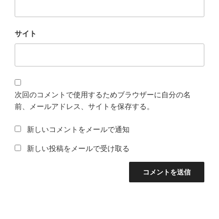
サイト
次回のコメントで使用するためブラウザーに自分の名
前、メールアドレス、サイトを保存する。
新しいコメントをメールで通知
新しい投稿をメールで受け取る