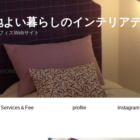
 心地よい暮らしのインテリア
フィスWebサイト
HOME)へ
Services＆Fee
profile
Instagram