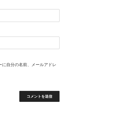
ーに自分の名前、メールアドレ