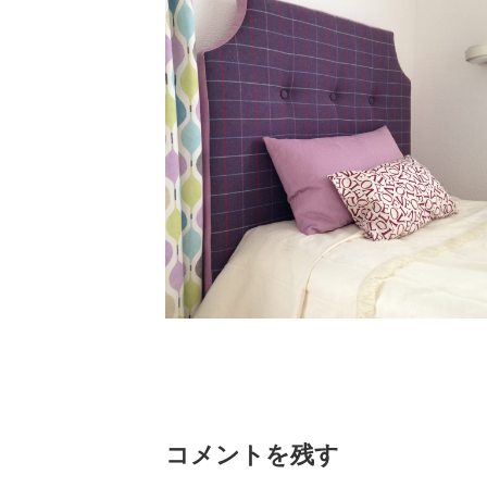
コメントを残す