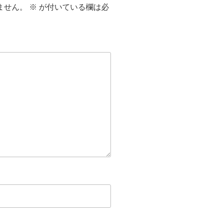
ません。
※
が付いている欄は必