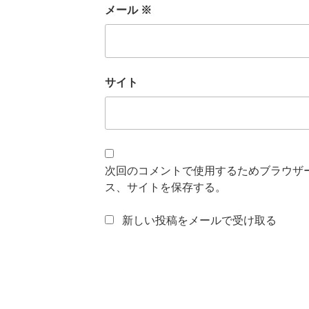
メール
※
サイト
次回のコメントで使用するためブラウザ
ス、サイトを保存する。
新しい投稿をメールで受け取る