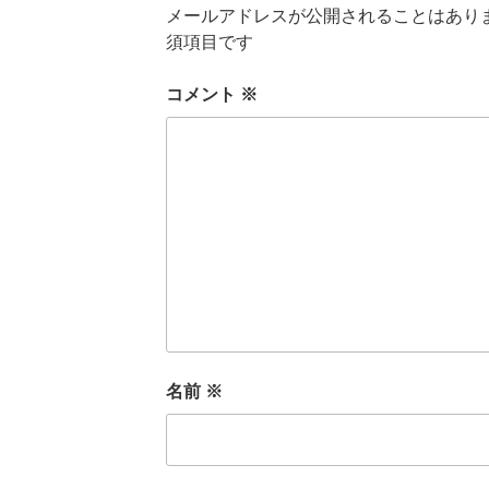
メールアドレスが公開されることはあり
須項目です
コメント
※
名前
※