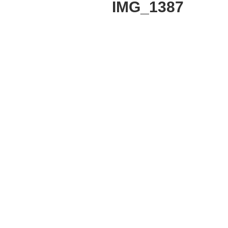
IMG_1387