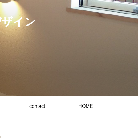
デザイン
contact
HOME