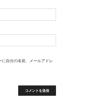
ーに自分の名前、メールアドレ