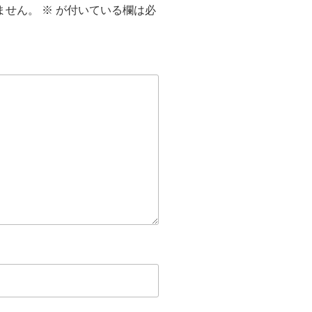
ません。
※
が付いている欄は必