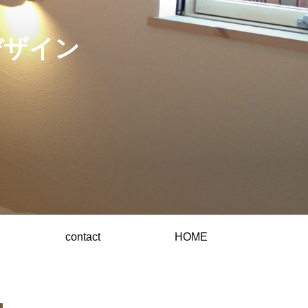
デザイン
contact
HOME