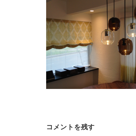
コメントを残す