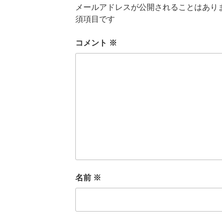
メールアドレスが公開されることはあり
須項目です
コメント
※
名前
※