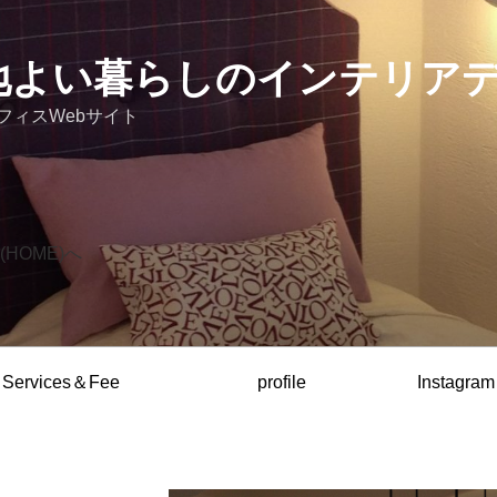
 心地よい暮らしのインテリア
フィスWebサイト
HOME)へ
Services＆Fee
profile
Instagram