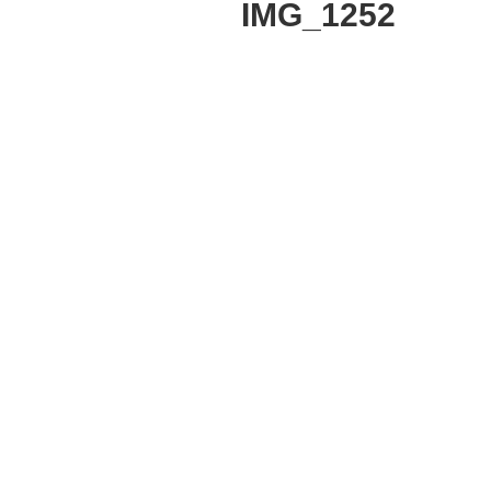
IMG_1252