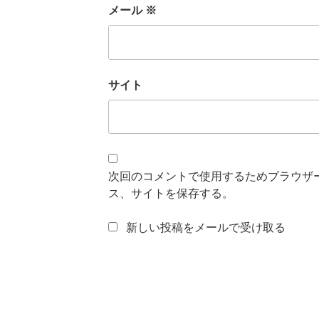
メール
※
サイト
次回のコメントで使用するためブラウザ
ス、サイトを保存する。
新しい投稿をメールで受け取る