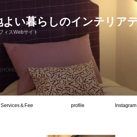
 心地よい暮らしのインテリア
フィスWebサイト
HOME)へ
Services＆Fee
profile
Instagram