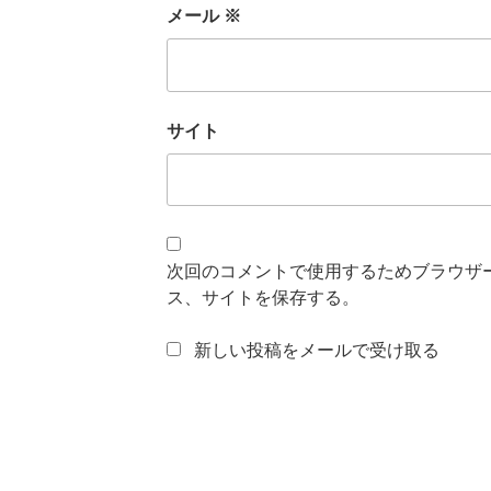
メール
※
サイト
次回のコメントで使用するためブラウザ
ス、サイトを保存する。
新しい投稿をメールで受け取る