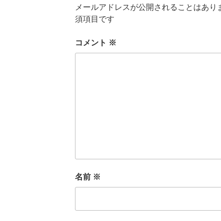
メールアドレスが公開されることはあり
須項目です
コメント
※
名前
※