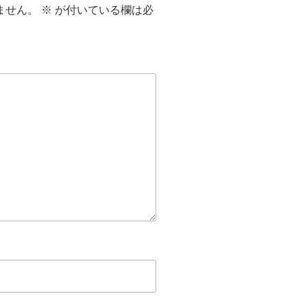
ません。
※
が付いている欄は必