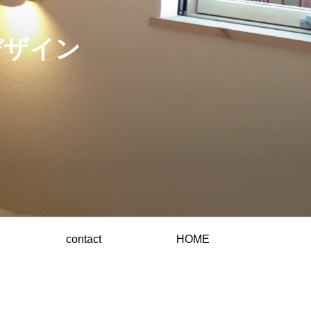
デザイン
contact
HOME