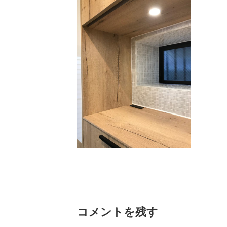
コメントを残す