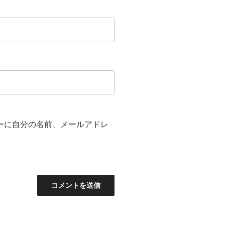
ーに自分の名前、メールアドレ