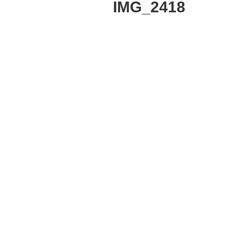
IMG_2418