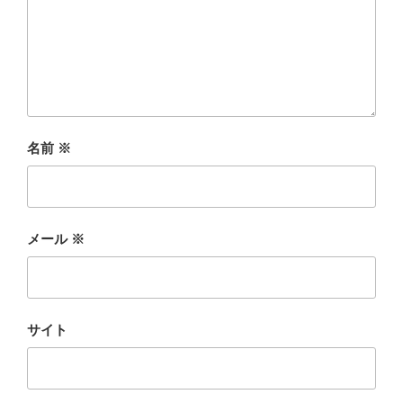
名前
※
メール
※
サイト