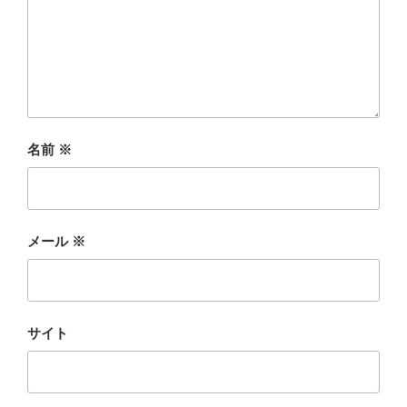
名前
※
メール
※
サイト