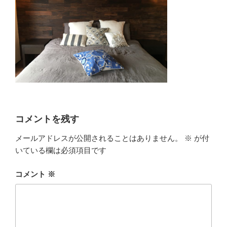
コメントを残す
メールアドレスが公開されることはありません。
※
が付
いている欄は必須項目です
コメント
※