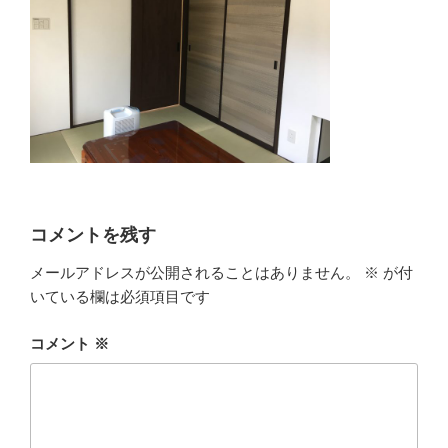
コメントを残す
メールアドレスが公開されることはありません。
※
が付
いている欄は必須項目です
コメント
※