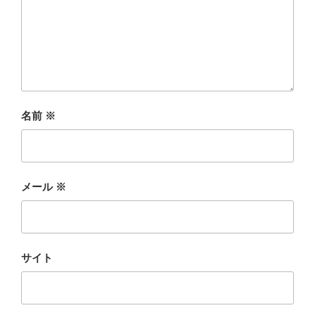
名前
※
メール
※
サイト