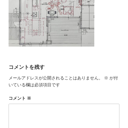
コメントを残す
メールアドレスが公開されることはありません。
※
が付
いている欄は必須項目です
コメント
※