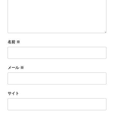
名前
※
メール
※
サイト