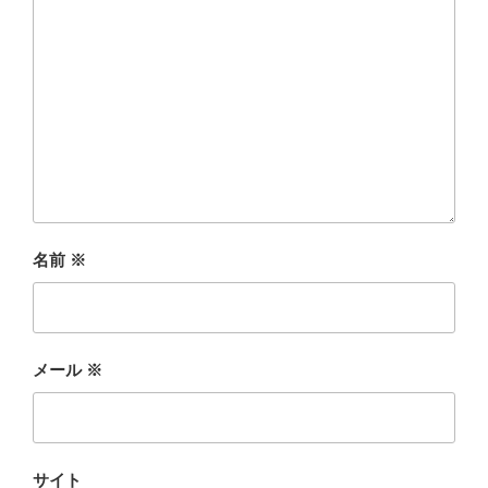
名前
※
メール
※
サイト