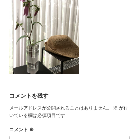
コメントを残す
メールアドレスが公開されることはありません。
※
が付
いている欄は必須項目です
コメント
※