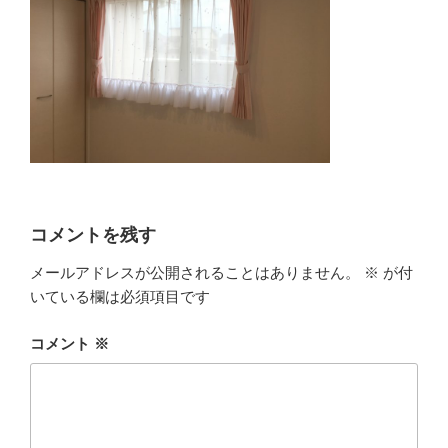
コメントを残す
メールアドレスが公開されることはありません。
※
が付
いている欄は必須項目です
コメント
※