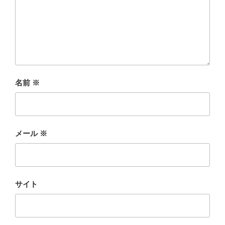
名前
※
メール
※
サイト