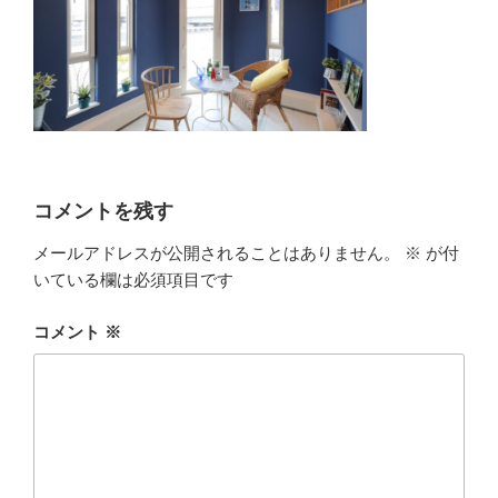
コメントを残す
メールアドレスが公開されることはありません。
※
が付
いている欄は必須項目です
コメント
※