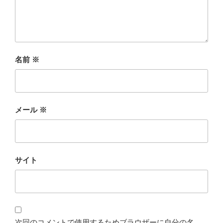
名前
※
メール
※
サイト
次回のコメントで使用するためブラウザーに自分の名