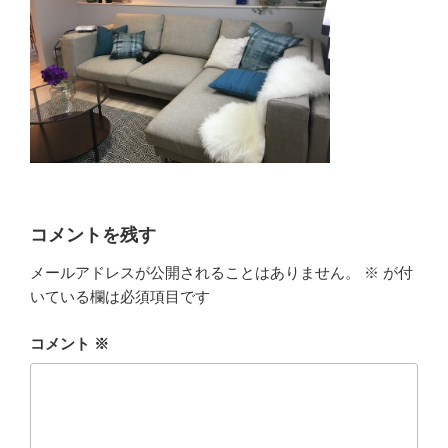
コメントを残す
メールアドレスが公開されることはありません。
※
が付
いている欄は必須項目です
コメント
※