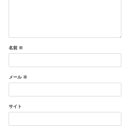
名前
※
メール
※
サイト