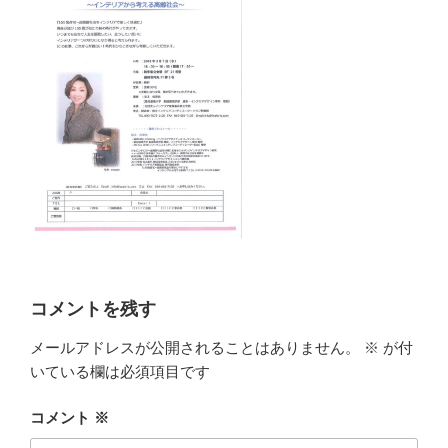
コメントを残す
メールアドレスが公開されることはありません。
※
が付
いている欄は必須項目です
コメント
※