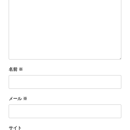
名前
※
メール
※
サイト