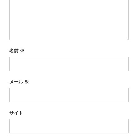
名前
※
メール
※
サイト