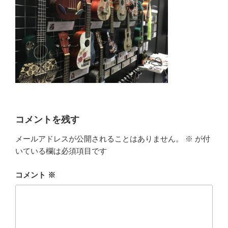
コメントを残す
メールアドレスが公開されることはありません。
※
が付
いている欄は必須項目です
コメント
※