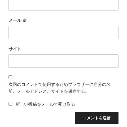
メール
※
サイト
次回のコメントで使用するためブラウザーに自分の名
前、メールアドレス、サイトを保存する。
新しい投稿をメールで受け取る