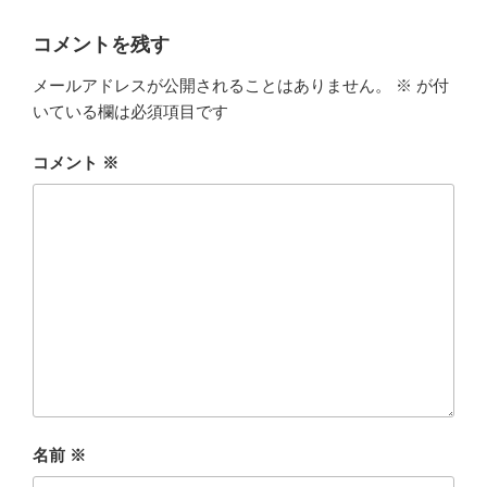
コメントを残す
メールアドレスが公開されることはありません。
※
が付
いている欄は必須項目です
コメント
※
名前
※