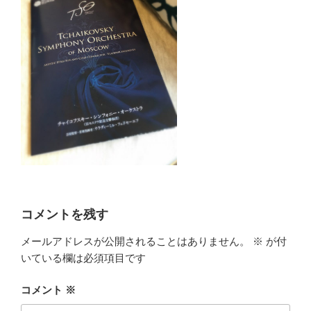
コメントを残す
メールアドレスが公開されることはありません。
※
が付
いている欄は必須項目です
コメント
※