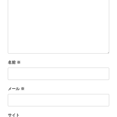
名前
※
メール
※
サイト