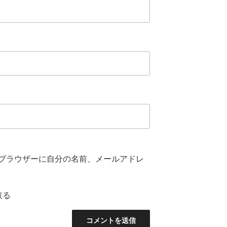
ブラウザーに自分の名前、メールアドレ
取る