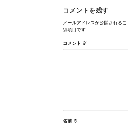
コメントを残す
メールアドレスが公開されるこ
須項目です
コメント
※
名前
※