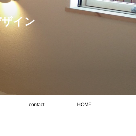
デザイン
contact
HOME