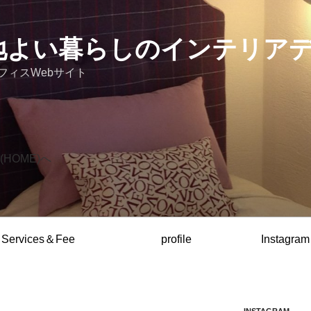
 心地よい暮らしのインテリア
フィスWebサイト
HOME)へ
Services＆Fee
profile
Instagram