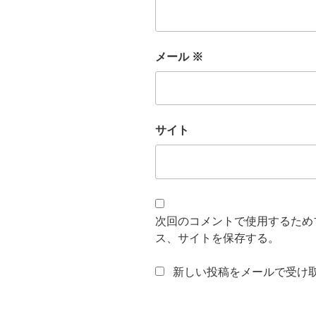
メール
※
サイト
次回のコメントで使用するため
ス、サイトを保存する。
新しい投稿をメールで受け