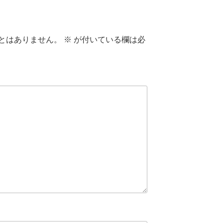
とはありません。
※
が付いている欄は必