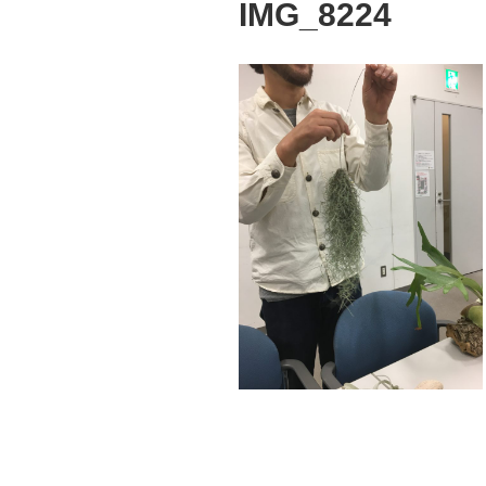
IMG_8224