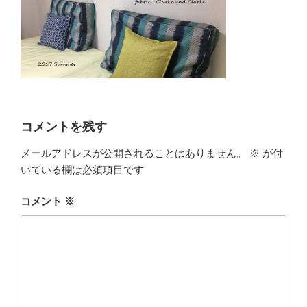
コメントを残す
メールアドレスが公開されることはありません。
※
が付
いている欄は必須項目です
コメント
※