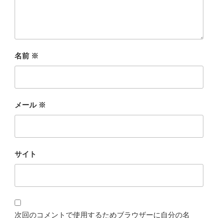
名前
※
メール
※
サイト
次回のコメントで使用するためブラウザーに自分の名