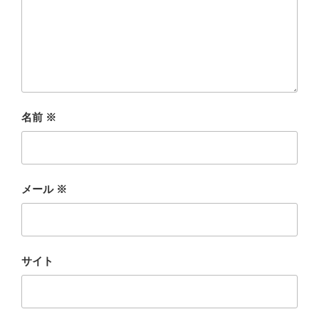
名前
※
メール
※
サイト