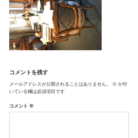
コメントを残す
メールアドレスが公開されることはありません。
※
が付
いている欄は必須項目です
コメント
※