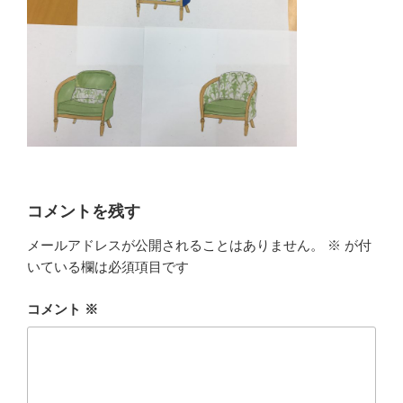
コメントを残す
メールアドレスが公開されることはありません。
※
が付
いている欄は必須項目です
コメント
※