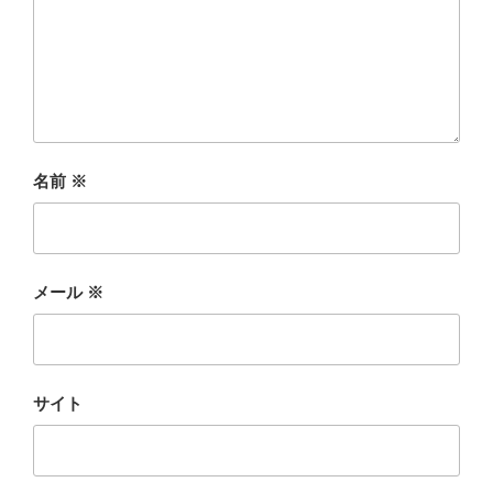
名前
※
メール
※
サイト