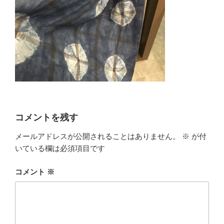
コメントを残す
メールアドレスが公開されることはありません。
※
が付
いている欄は必須項目です
コメント
※