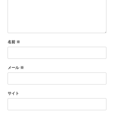
名前
※
メール
※
サイト