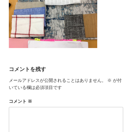
コメントを残す
メールアドレスが公開されることはありません。
※
が付
いている欄は必須項目です
コメント
※