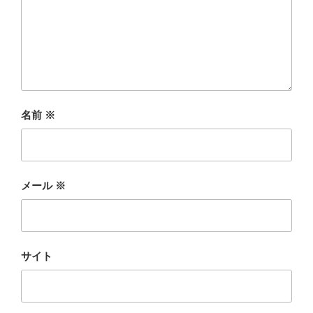
名前
※
メール
※
サイト