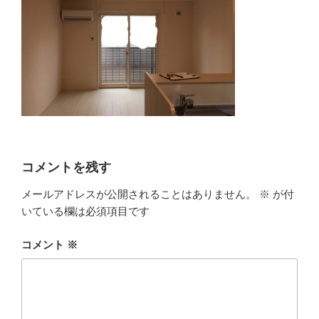
コメントを残す
メールアドレスが公開されることはありません。
※
が付
いている欄は必須項目です
コメント
※