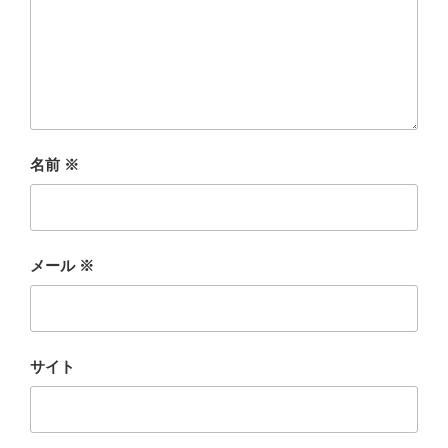
名前
※
メール
※
サイト