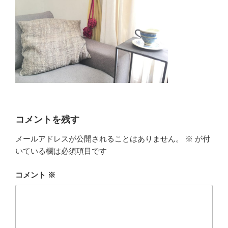
コメントを残す
メールアドレスが公開されることはありません。
※
が付
いている欄は必須項目です
コメント
※