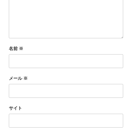
名前
※
メール
※
サイト