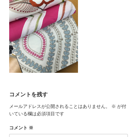
コメントを残す
メールアドレスが公開されることはありません。
※
が付
いている欄は必須項目です
コメント
※