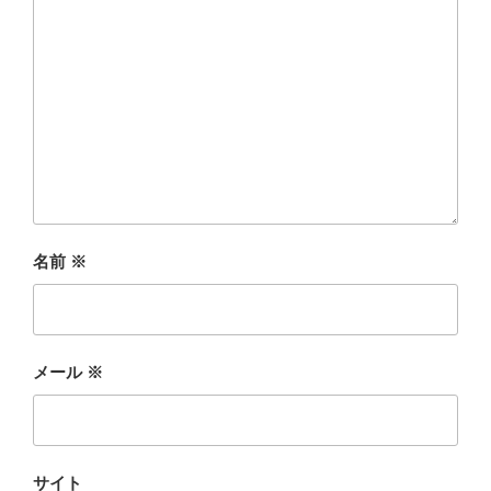
名前
※
メール
※
サイト